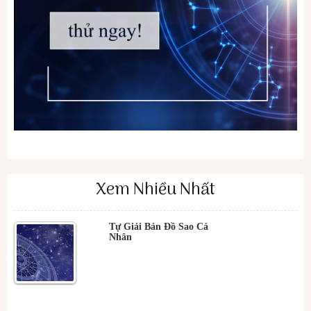
Xem Nhiều Nhất
Tự Giải Bản Đồ Sao Cá
Nhân