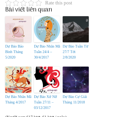
Rate this post
Bài viết liên quan
Dự Báo Bảo
Dự Báo Nhân Mã
Dự Báo Tuần Từ
Bình Tháng
Tuần 24/4 –
27/7 Tới
5/2020
30/4/2017
2/8/2020
Dự Báo Nhân Mã
Dự Báo Xử Nữ
Dự Báo Cự Giải
Tháng 4/2017
Tuần 27/11 –
Tháng 11/2018
03/12/2017