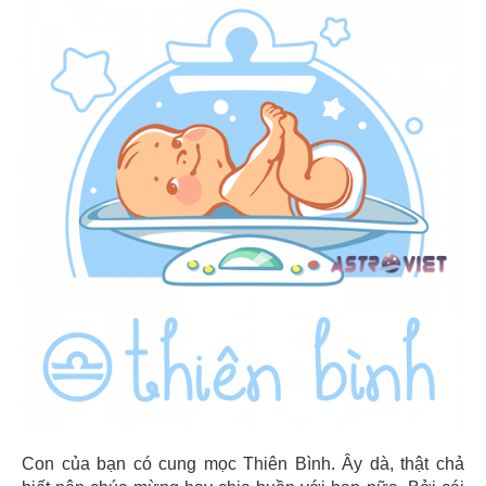
Con của bạn có cung mọc Thiên Bình. Ây dà, thật chả