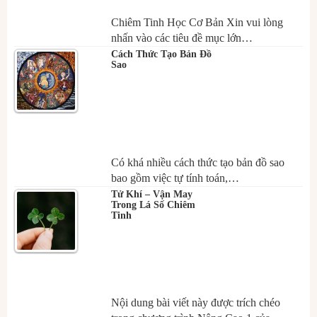
Chiêm Tinh Học Cơ Bản Xin vui lòng
nhấn vào các tiêu đề mục lớn…
Cách Thức Tạo Bản Đồ
Sao
Có khá nhiều cách thức tạo bản đồ sao
bao gồm việc tự tính toán,…
Tử Khí – Vận May
Trong Lá Số Chiêm
Tinh
Nội dung bài viết này được trích chéo