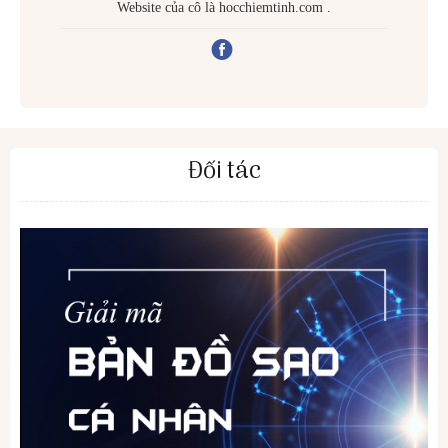
Website của cô là hocchiemtinh.com .
Đối tác