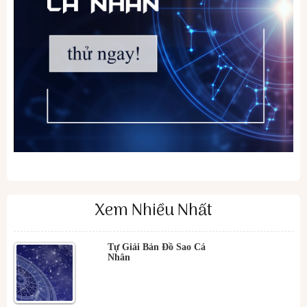
Xem Nhiều Nhất
Tự Giải Bản Đồ Sao Cá
Nhân