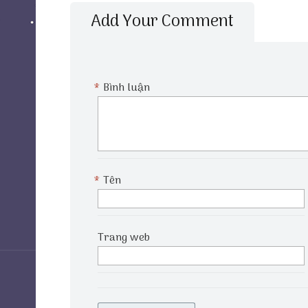
Add Your Comment
*
Bình luận
*
Tên
Trang web