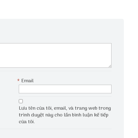
*
Email
Lưu tên của tôi, email, và trang web trong
trình duyệt này cho lần bình luận kế tiếp
của tôi.