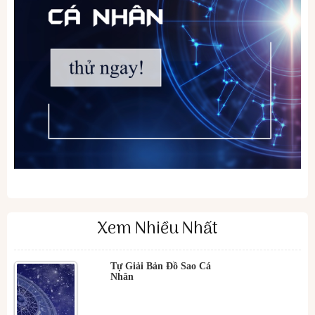
Xem Nhiều Nhất
Tự Giải Bản Đồ Sao Cá
Nhân