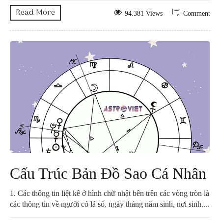
Read More
94.381 Views
Comment
Cấu Trúc Bản Đồ Sao Cá Nhân
1. Các thông tin liệt kê ở hình chữ nhật bên trên các vòng tròn là
các thông tin về người có lá số, ngày tháng năm sinh, nơi sinh....