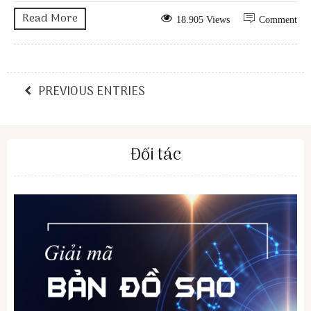
Read More
18.905 Views
Comment
PREVIOUS ENTRIES
Đối tác