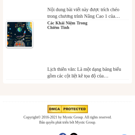
Nội dung bài viết này được trích chéo
trong chương trình Nâng Cao 1 của…
Các Khái Niệm Trong
Chiêm Tinh
Lịch thiên văn: Là một dạng bảng biểu
gồm các cột liệt kê tọa độ của…
Copyright© 2016-2021 by Mystic Group. All rights reserved.
Bản quyền phát triển bởi Mystic Group.