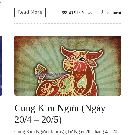
nt
Read More
40.915 Views
Comment
Cung Kim Ngưu (Ngày
20/4 – 20/5)
Cung Kim Ngưu (Taurus) (Từ Ngày 20 Tháng 4 – 20