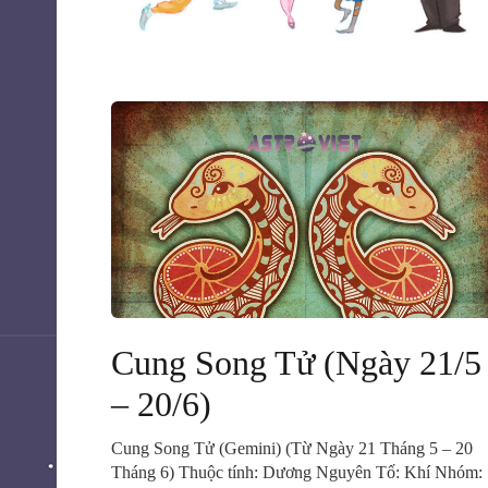
Cung Song Tử (Ngày 21/5
– 20/6)
Cung Song Tử (Gemini) (Từ Ngày 21 Tháng 5 – 20
Tháng 6) Thuộc tính: Dương Nguyên Tố: Khí Nhóm: