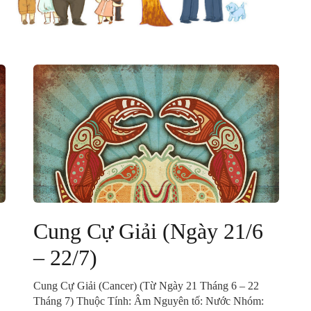
Cung Cự Giải (Ngày 21/6
– 22/7)
Cung Cự Giải (Cancer) (Từ Ngày 21 Tháng 6 – 22
Tháng 7) Thuộc Tính: Âm Nguyên tố: Nước Nhóm: