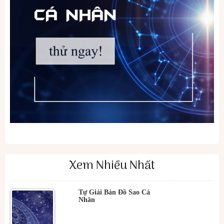
Xem Nhiều Nhất
Tự Giải Bản Đồ Sao Cá
Nhân