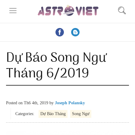
Dự Báo Song Ngư
Tháng 6/2019
Posted on
Th6 4th, 2019
by
Joseph Polansky
Categories:
Dự Báo Tháng
Song Ngư