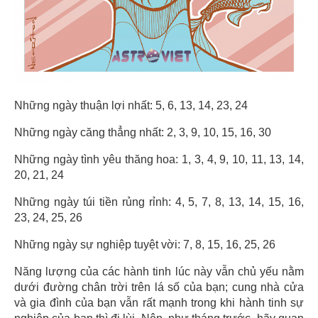
Những ngày thuận lợi nhất: 5, 6, 13, 14, 23, 24
Những ngày căng thẳng nhất: 2, 3, 9, 10, 15, 16, 30
Những ngày tình yêu thăng hoa: 1, 3, 4, 9, 10, 11, 13, 14,
20, 21, 24
Những ngày túi tiền rủng rỉnh: 4, 5, 7, 8, 13, 14, 15, 16,
23, 24, 25, 26
Những ngày sự nghiệp tuyệt vời: 7, 8, 15, 16, 25, 26
Năng lượng của các hành tinh lúc này vẫn chủ yếu nằm
dưới đường chân trời trên lá số của bạn; cung nhà cửa
và gia đình của bạn vẫn rất mạnh trong khi hành tinh sự