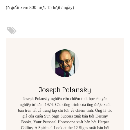
(Người xem 800 lượt, 15 lượt / ngày)
Joseph Polansky
Joseph Polansky nghiên cứu chiêm tinh học chuyên
nghiệp từ năm 1974. Các công trình của ông được xuất
bản trên tất cả trang tạp chí lớn về chiêm tinh. Ông là tác
giả của cuốn Sun Sign Success xuất bản bởi Destiny
Books, Your Personal Horoscope xuất bản bởi Harper
Collins, A Spiritual Look at the 12 Signs xuất bản bởi