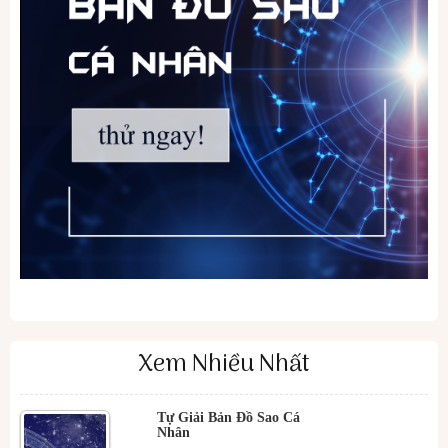
Xem Nhiều Nhất
Tự Giải Bản Đồ Sao Cá
Nhân