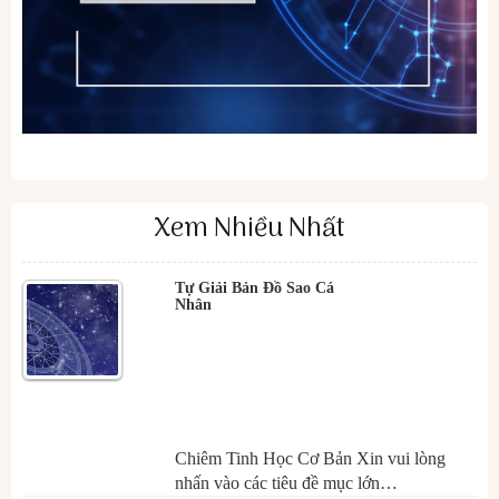
Xem Nhiều Nhất
Tự Giải Bản Đồ Sao Cá
Nhân
Chiêm Tinh Học Cơ Bản Xin vui lòng
nhấn vào các tiêu đề mục lớn…