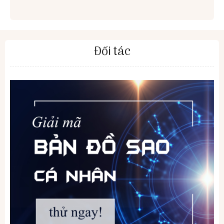
Đối tác