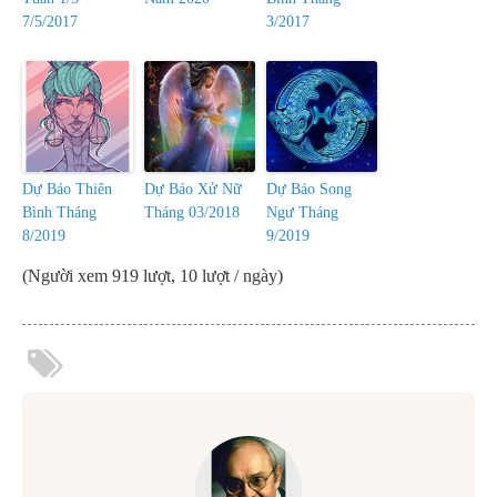
7/5/2017
3/2017
Dự Báo Thiên
Dự Báo Xử Nữ
Dự Báo Song
Bình Tháng
Tháng 03/2018
Ngư Tháng
8/2019
9/2019
(Người xem 919 lượt, 10 lượt / ngày)