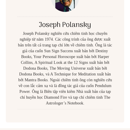
Joseph Polansky
Joseph Polansky nghiên cứu chiêm tinh học chuyên
nghiệp từ năm 1974. Các công trình của ông được xuất
bản trên tất cả trang tạp chí lớn về chiêm tinh. Ông là tác
giả của cuốn Sun Sign Success xuất bản bởi Destiny
Books, Your Personal Horoscope xuất bản bởi Harper
Collins, A Spiritual Look at the 12 Signs xuất bản bởi
Dodona Books, The Moving Universe xuất bản bởi
Dodona Books, và A Technique for Meditation xuất bản
bởi Mantra Books. Ngoài chiêm tinh ông còn nghiên cứu
về con lắc cảm xạ và là đồng tác giả của cuốn Pendulum
Power. Ông là Biên tập viên kiêm Nhà xuất bản của tạp
chí huyền học Diamond Fire và tạp chí chiêm tinh The
Astrologer’s Notebook.