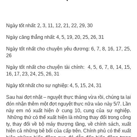
Ngày tốt nhất: 2, 3, 11, 12, 21, 22, 29, 30
Ngày căng thẳng nhất: 4, 5, 19, 20, 25, 26, 31
Ngày tốt nhất cho chuyện yêu đương: 6, 7, 8, 16, 17, 25,
26
Ngày tốt nhất cho chuyện tài chính: 4, 5, 6, 7, 8, 14, 15,
16, 17, 23, 24, 25, 26, 31
Ngày tốt nhất cho sự nghiệp: 4, 5, 15, 24, 31
Sau hai đợt nhật – nguyệt thực tháng vừa rồi, chúng ta lại
đón nhận thêm một đợt nguyệt thực nữa vào này 5/7. Lần
này em nó xuất hiện ở cung 10, cung của sự nghiệp.
Những thứ có thể xuất hiện là những thay đổi trong công
ty, thay đổi về bộ máy thượng tầng, về chính sách, xuất
hiện cả những bê bối của cấp trên. Chính phủ có thể xuất