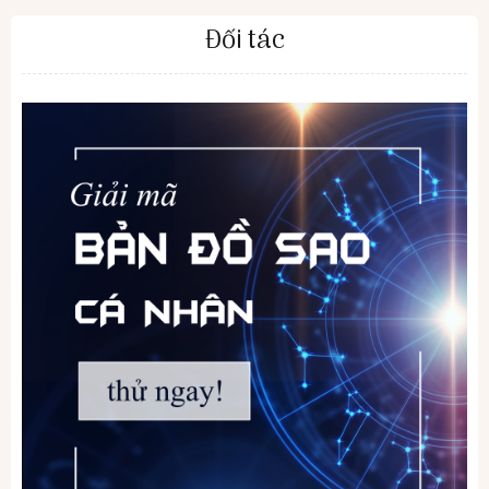
Đối tác