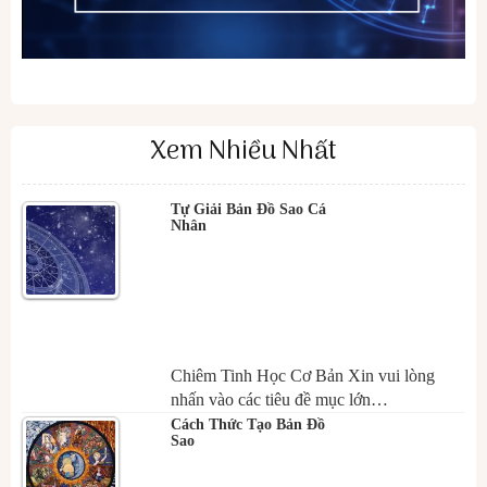
Xem Nhiều Nhất
Tự Giải Bản Đồ Sao Cá
Nhân
Chiêm Tinh Học Cơ Bản Xin vui lòng
nhấn vào các tiêu đề mục lớn…
Cách Thức Tạo Bản Đồ
Sao