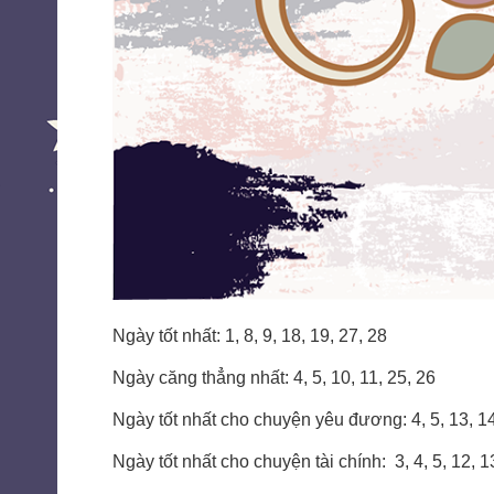
Ngày tốt nhất: 1, 8, 9, 18, 19, 27, 28
Ngày căng thẳng nhất: 4, 5, 10, 11, 25, 26
Ngày tốt nhất cho chuyện yêu đương: 4, 5, 13, 14
Ngày tốt nhất cho chuyện tài chính: 3, 4, 5, 12, 13