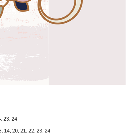
, 23, 24
, 14, 20, 21, 22, 23, 24