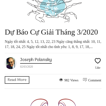
Dự Báo Cự Giải Tháng 3/2020
Ngày tốt nhất: 4, 5, 12, 13, 22, 23 Ngày căng thẳng nhất: 10, 11,
17, 18, 24, 25 Ngày tốt nhất cho tình yêu: 1, 8, 9, 17, 18,...
Joseph Polansky
02/03/2020
Like
Read More
982 Views
Comment