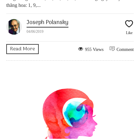
thăng hoa: 1, 9,...
Joseph Polansky
04/06/2019
Like
Read More
955 Views
Comment