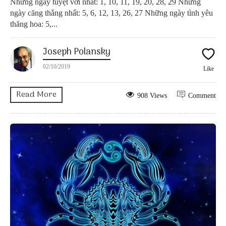
Những ngày tuyệt vời nhất: 1, 10, 11, 19, 20, 28, 29 Những
ngày căng thẳng nhất: 5, 6, 12, 13, 26, 27 Những ngày tình yêu
thăng hoa: 5,...
Joseph Polansky
02/10/2019
Like
Read More
908 Views
Comment